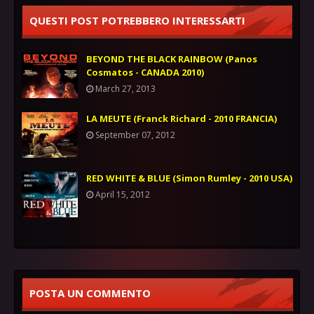
QUESTI POST POTREBBERO INTERESSARTI
BEYOND THE BLACK RAINBOW (Panos
Cosmatos - CANADA 2010)
March 27, 2013
LA MEUTE (Franck Richard - 2010 FRANCIA)
September 07, 2012
RED WHITE & BLUE (Simon Rumley - 2010 USA)
April 15, 2012
POSTA UN COMMENTO