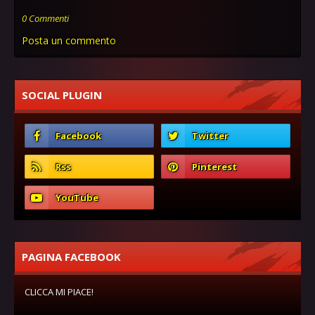
0 Commenti
Posta un commento
SOCIAL PLUGIN
PAGINA FACEBOOK
CLICCA MI PIACE!