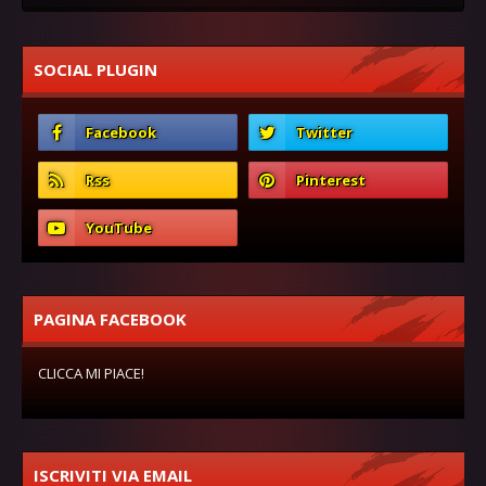
SOCIAL PLUGIN
PAGINA FACEBOOK
CLICCA MI PIACE!
ISCRIVITI VIA EMAIL