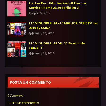
Hacker Porn Film Festival - Il Porno è
Servito! (Roma 26-30 aprile 2017)
April 22, 2017
I 10 MIGLIORI FILM e LE MIGLIORI SERIE TV del
2016 by CAINA
January 17, 2017
I 10 MIGLIORI FILM DEL 2015 secondo
CAINA.IT
January 23, 2016
POSTA UN COMMENTO
0 Commenti
Posta un commento