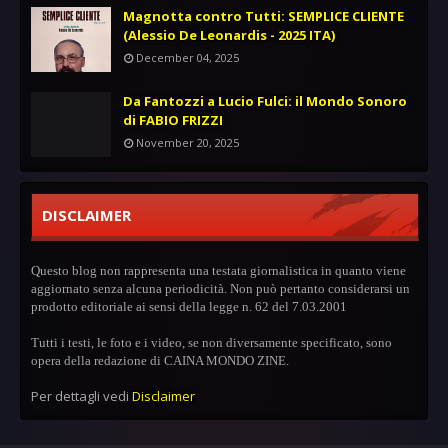
Magnotta contro Tutti: SEMPLICE CLIENTE
(Alessio De Leonardis - 2025 ITA)
December 04, 2025
Da Fantozzi a Lucio Fulci: il Mondo Sonoro
di FABIO FRIZZI
November 20, 2025
DISCLAIMER
Questo blog non rappresenta una testata giornalistica in quanto viene
aggiornato senza alcuna periodicità. Non può pertanto considerarsi un
prodotto editoriale ai sensi della legge n. 62 del 7.03.2001
Tutti i testi, le foto e i video, se non diversamente specificato, sono
opera della redazione di CAINA MONDO ZINE.
Per dettagli vedi
Disclaimer