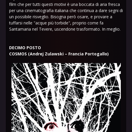
film che per tutti questi motivi è una boccata di aria fresca
per una cinematografia italiana che continua a dare segni di
un possibile risveglio. Bisogna però osare, e provare a
tuffarsi nelle "acque più torbide", proprio come fa
Santamaria nel Tevere, uscendone trasformato. In meglio.
DECIMO POSTO
COSMOS (Andrej Zulawski – Francia Portogallo)