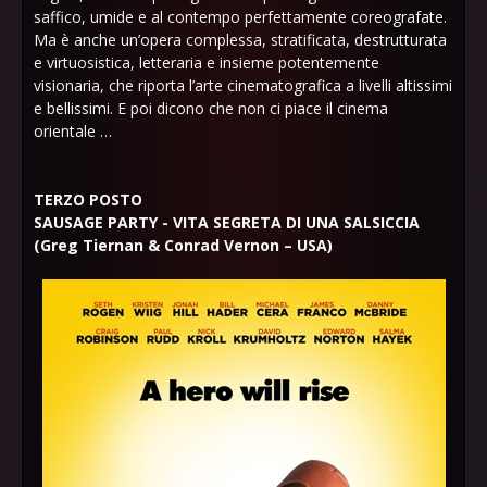
saffico, umide e al contempo perfettamente coreografate.
Ma è anche un’opera complessa, stratificata, destrutturata
e virtuosistica, letteraria e insieme potentemente
visionaria, che riporta l’arte cinematografica a livelli altissimi
e bellissimi. E poi dicono che non ci piace il cinema
orientale …
TERZO POSTO
SAUSAGE PARTY - VITA SEGRETA DI UNA SALSICCIA
(Greg Tiernan & Conrad Vernon – USA)