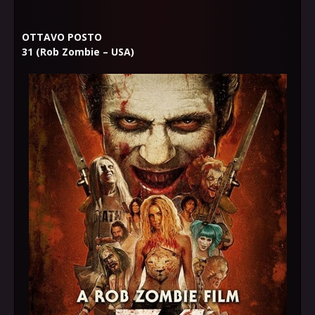
OTTAVO POSTO
31 (Rob Zombie – USA)