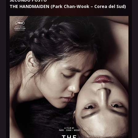
THE HANDMAIDEN (Park Chan-Wook – Corea del Sud)