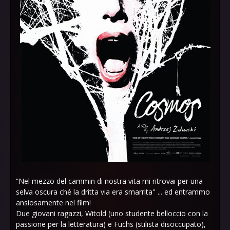
“Nel mezzo del cammin di nostra vita mi ritrovai per una
selva oscura ché la dritta via era smarrita" ... ed entrammo
ansiosamente nel film!
Due giovani ragazzi, Witold (uno studente belloccio con la
passione per la letteratura) e Fuchs (stilista disoccupato),