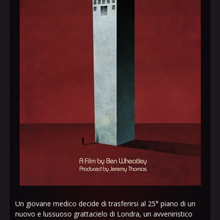
Un giovane medico decide di trasferirsi al 25° piano di un
nuovo e lussuoso grattacielo di Londra, un avveniristico