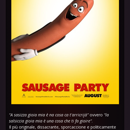
“A sasizza gioia mia è na cosa ca t'arricrijà”
ovvero
“la
salsiccia gioia mia è una cosa che ti fa gioire”
.
Il più originale, dissacrante, sporcaccione e politicamente