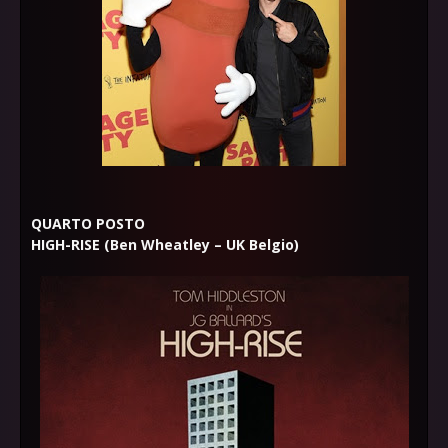
QUARTO POSTO
HIGH-RISE (Ben Wheatley – UK Belgio)