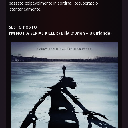
passato colpevolmente in sordina. Recuperatelo
istantaneamente.
SESTO POSTO
I'M NOT A SERIAL KILLER (Billy O’Brien – UK Irlanda)