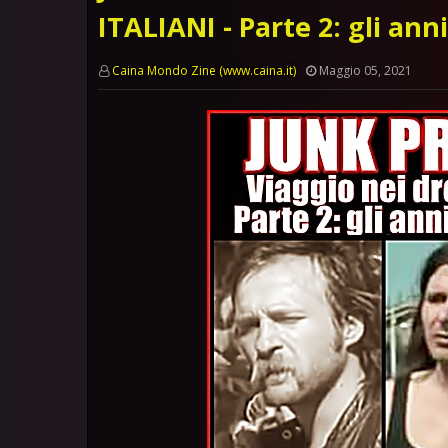
ITALIANI - Parte 2: gli an
Caina Mondo Zine (www.caina.it)
Maggio 05, 2021