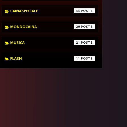
CAINASPECIALE
33
MONDOCAINA
29
MUSICA
21
FLASH
11