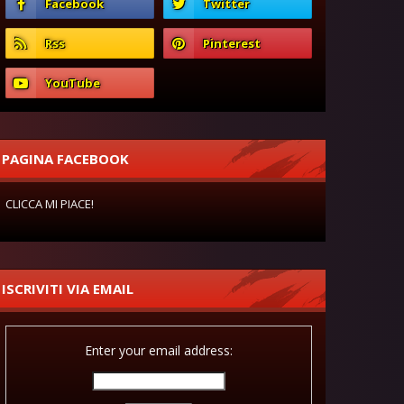
PAGINA FACEBOOK
CLICCA MI PIACE!
ISCRIVITI VIA EMAIL
Enter your email address: