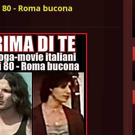
ni 80 - Roma bucona