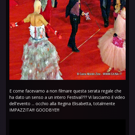
E come facevamo a non filmare questa serata regale che
ha dato un senso a un intero Festival??? Vi lasciamo il video
dell'evento ... occhio alla Regina Elisabetta, totalmente
IMPAZZITA!!! GOODBYE!!!