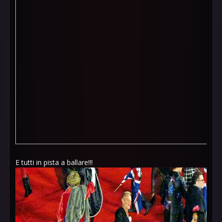
E tutti in pista a ballare!!!