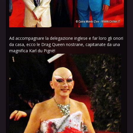
Ad accompagnare la delegazione inglese e far loro gli onori
da casa, ecco le Drag Queen nostrane, capitanate da una
magnifica Karl du Pignè!