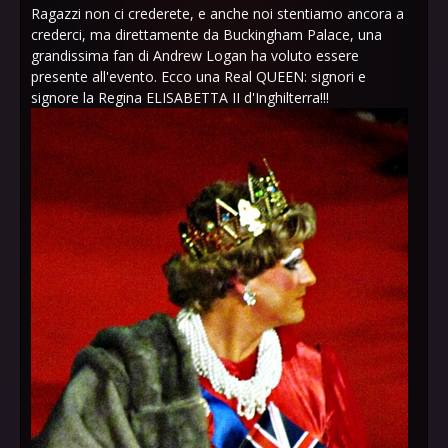
Ragazzi non ci crederete, e anche noi stentiamo ancora a
crederci, ma direttamente da Buckingham Palace, una
grandissima fan di Andrew Logan ha voluto essere
presente all'evento. Ecco una Real QUEEN: signori e
signore la Regina ELISABETTA II d'Inghilterra!!!