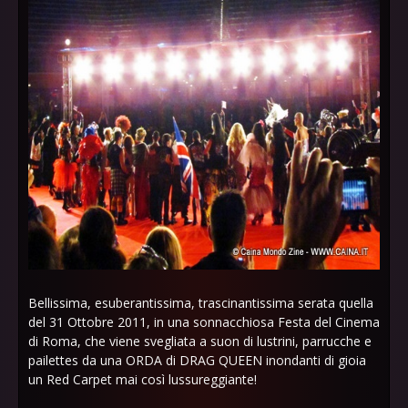
Bellissima, esuberantissima, trascinantissima serata quella
del 31 Ottobre 2011, in una sonnacchiosa Festa del Cinema
di Roma, che viene svegliata a suon di lustrini, parrucche e
pailettes da una ORDA di DRAG QUEEN inondanti di gioia
un Red Carpet mai così lussureggiante!