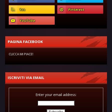
PAGINA FACEBOOK
CLICCA MI PIACE!
ISCRIVITI VIA EMAIL
Enter your email address: