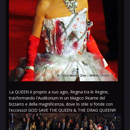
La QUEEN è proprio a suo agio, Regina tra le Regine,
trasformando l'Auditorium in un Magico Reame del
bizzarro e della magnificenza, dove lo stile si fonde con
l'eccesso! GOD SAVE THE QUEEN & THE DRAG QUEEN!!!