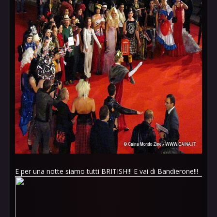
E per una notte siamo tutti BRITISH!!! E vai di Bandierone!!!