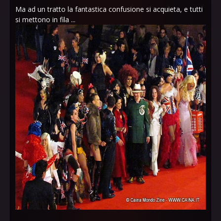
Ma ad un tratto la fantastica confusione si acquieta, e tutti
si mettono in fila ...