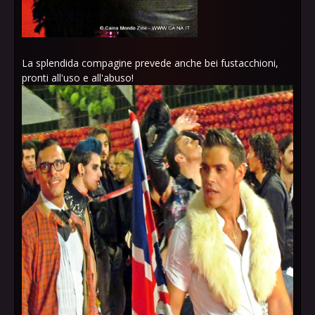
La splendida compagine prevede anche bei fustacchioni,
pronti all'uso e all'abuso!