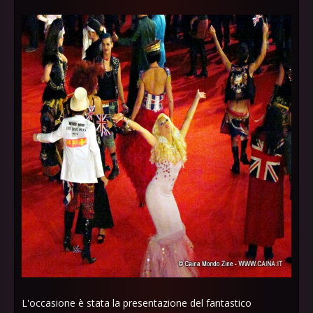
L'occasione è stata la presentazione del fantastico