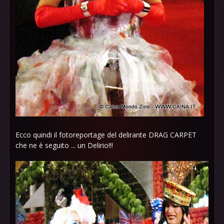
Ecco quindi il fotoreportage del delirante DRAG CARPET
che ne è seguito ... un Delirio!!!