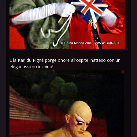
E la Karl du Pignè porge onore all'ospite inatteso con un
elegantissimo inchino!