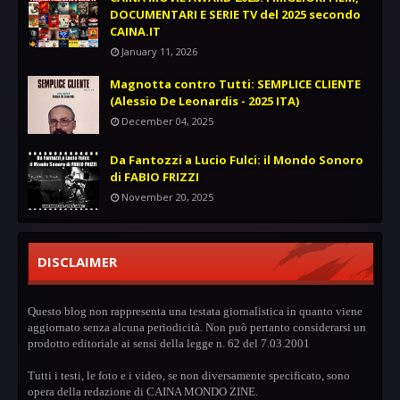
DOCUMENTARI E SERIE TV del 2025 secondo
CAINA.IT
January 11, 2026
Magnotta contro Tutti: SEMPLICE CLIENTE
(Alessio De Leonardis - 2025 ITA)
December 04, 2025
Da Fantozzi a Lucio Fulci: il Mondo Sonoro
di FABIO FRIZZI
November 20, 2025
DISCLAIMER
Questo blog non rappresenta una testata giornalistica in quanto viene
aggiornato senza alcuna periodicità. Non può pertanto considerarsi un
prodotto editoriale ai sensi della legge n. 62 del 7.03.2001
Tutti i testi, le foto e i video, se non diversamente specificato, sono
opera della redazione di CAINA MONDO ZINE.