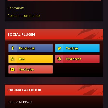
0 Commenti
Posta un commento
SOCIAL PLUGIN
PAGINA FACEBOOK
CLICCA MI PIACE!