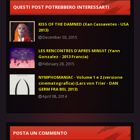
QUESTI POST POTREBBERO INTERESSARTI
KISS OF THE DAMNED (Xan Cassavetes - USA
2013)
December 03, 2015
LES RENCONTRES D'APRES MINUIT (Yann
Gonzalez - 2013 Francia)
February 28, 2015
NYMPHOMANIAC - Volume 1 e 2 (versione
cinematografica) (Lars von Trier - DAN
GERM FRA BEL 2013)
April 08, 2014
POSTA UN COMMENTO