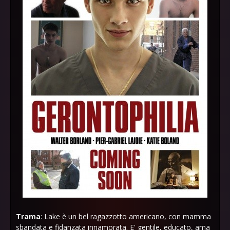
Trama
: Lake è un bel ragazzotto americano, con mamma
sbandata e fidanzata innamorata. E' gentile, educato, ama