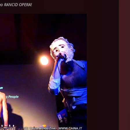
no RANCID OPERA!