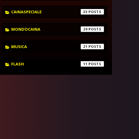
CAINASPECIALE
33
MONDOCAINA
29
MUSICA
21
FLASH
11