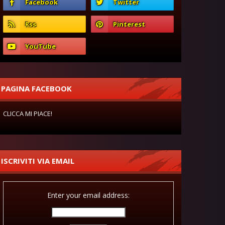
PAGINA FACEBOOK
CLICCA MI PIACE!
ISCRIVITI VIA EMAIL
Enter your email address: