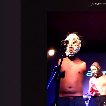
presenta