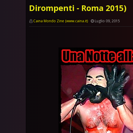
Dirompenti - Roma 2015)
Caina Mondo Zine (www.caina.it)
Luglio 09, 2015