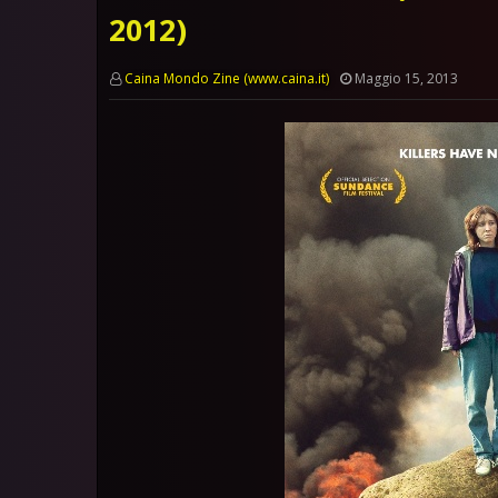
2012)
Caina Mondo Zine (www.caina.it)
Maggio 15, 2013