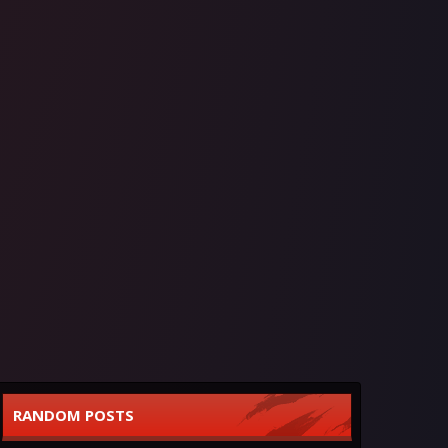
RANDOM POSTS