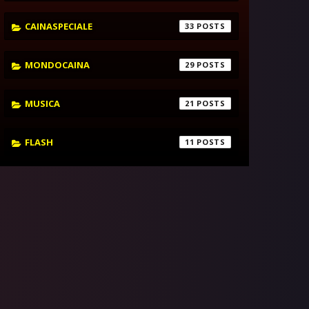
CAINASPECIALE
33
MONDOCAINA
29
MUSICA
21
FLASH
11