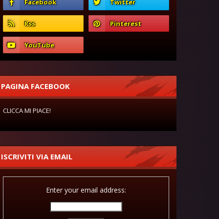
PAGINA FACEBOOK
CLICCA MI PIACE!
ISCRIVITI VIA EMAIL
Enter your email address: